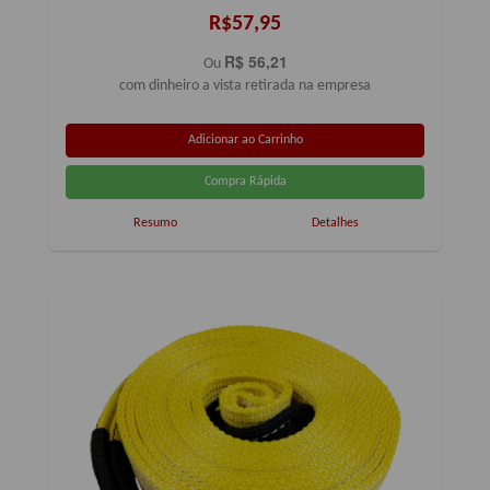
R$57,95
R$ 56,21
Ou
com dinheiro a vista retirada na empresa
Resumo
Detalhes