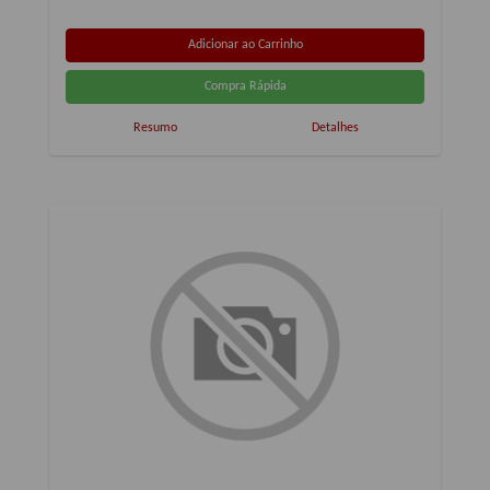
Resumo
Detalhes