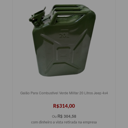
Galão Para Combustível Verde Militar 20 Litros Jeep 4x4
R$314,00
R$ 304,58
Ou
com dinheiro a vista retirada na empresa