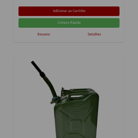
Resumo
Detalhes