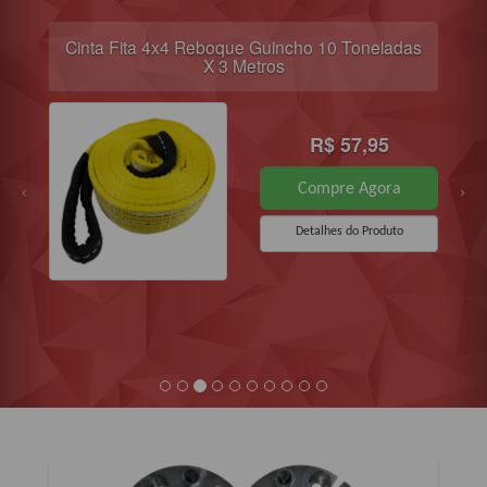
Cinta Fita 4x4 Reboque Guincho 10 Toneladas
X 3 Metros
R$ 57,95
Compre Agora
Detalhes do Produto