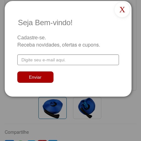
X
Seja Bem-vindo!
Cadastre-se.
Receba novidades, ofertas e cupons.
Compartilhe