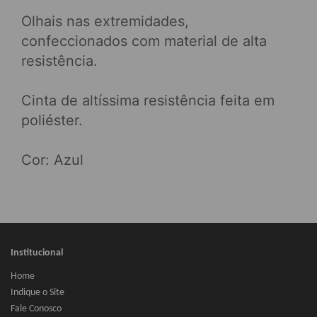
Olhais nas extremidades,
confeccionados com material de alta
resistência.
Cinta de altíssima resistência feita em
poliéster.
Cor: Azul
Institucional
Home
Indique o Site
Fale Conosco