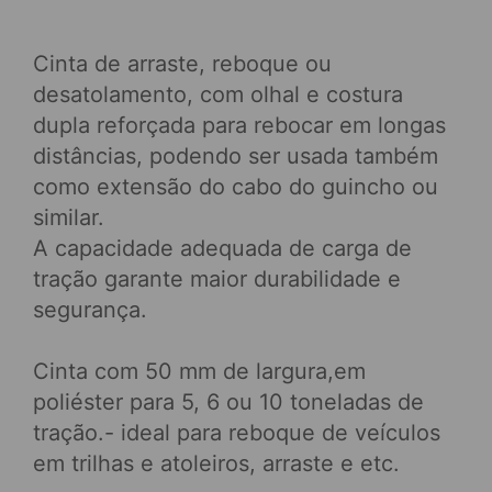
Cinta de arraste, reboque ou
desatolamento, com olhal e costura
dupla reforçada para rebocar em longas
distâncias, podendo ser usada também
como extensão do cabo do guincho ou
similar.
A capacidade adequada de carga de
tração garante maior durabilidade e
segurança.
Cinta com 50 mm de largura,em
poliéster para 5, 6 ou 10 toneladas de
tração.- ideal para reboque de veículos
em trilhas e atoleiros, arraste e etc.