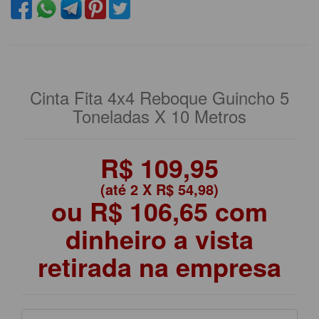
Cinta Fita 4x4 Reboque Guincho 5
Toneladas X 10 Metros
R$ 109,95
(até
2 X R$ 54,98
)
ou R$ 106,65 com
dinheiro a vista
retirada na empresa